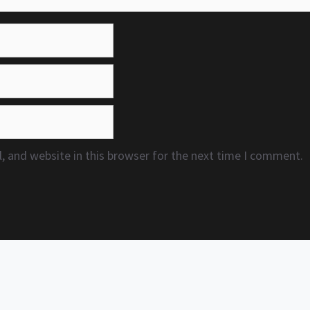
 and website in this browser for the next time I comment.