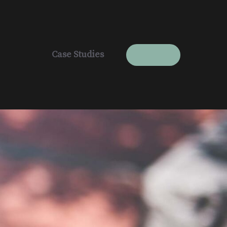
Case Studies
Contact